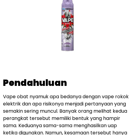
Pendahuluan
Vape obat nyamuk apa bedanya dengan vape rokok
elektrik dan apa risikonya menjadi pertanyaan yang
semakin sering muncul. Banyak orang melihat kedua
perangkat tersebut memiliki bentuk yang hampir
sama. Keduanya sama-sama menghasilkan uap
ketika digunakan. Namun, kesamaan tersebut hanya