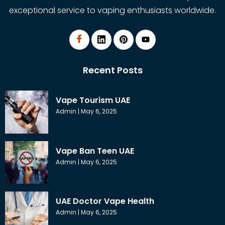
exceptional service to vaping enthusiasts worldwide.
Recent Posts
Vape Tourism UAE
Admin
May 6, 2025
Vape Ban Teen UAE
Admin
May 6, 2025
UAE Doctor Vape Health
Admin
May 6, 2025