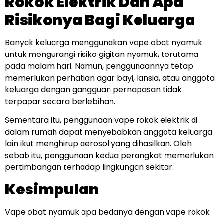
Rokok Elektrik Dan Apa
Risikonya Bagi Keluarga
Banyak keluarga menggunakan vape obat nyamuk
untuk mengurangi risiko gigitan nyamuk, terutama
pada malam hari. Namun, penggunaannya tetap
memerlukan perhatian agar bayi, lansia, atau anggota
keluarga dengan gangguan pernapasan tidak
terpapar secara berlebihan.
Sementara itu, penggunaan vape rokok elektrik di
dalam rumah dapat menyebabkan anggota keluarga
lain ikut menghirup aerosol yang dihasilkan. Oleh
sebab itu, penggunaan kedua perangkat memerlukan
pertimbangan terhadap lingkungan sekitar.
Kesimpulan
Vape obat nyamuk apa bedanya dengan vape rokok