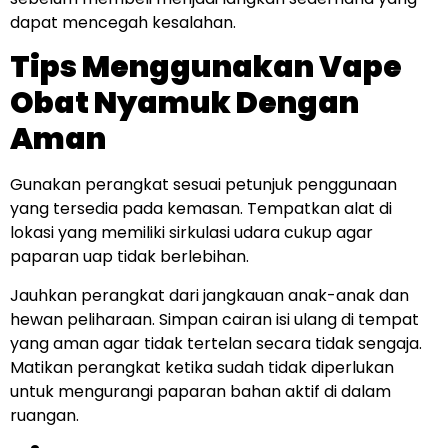
dapat mencegah kesalahan.
Tips Menggunakan Vape
Obat Nyamuk Dengan
Aman
Gunakan perangkat sesuai petunjuk penggunaan
yang tersedia pada kemasan. Tempatkan alat di
lokasi yang memiliki sirkulasi udara cukup agar
paparan uap tidak berlebihan.
Jauhkan perangkat dari jangkauan anak-anak dan
hewan peliharaan. Simpan cairan isi ulang di tempat
yang aman agar tidak tertelan secara tidak sengaja.
Matikan perangkat ketika sudah tidak diperlukan
untuk mengurangi paparan bahan aktif di dalam
ruangan.