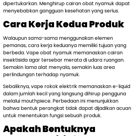
dipertukarkan. Menghirup cairan obat nyamuk dapat
menyebabkan gangguan kesehatan yang serius.
Cara Kerja Kedua Produk
Walaupun sama-sama menggunakan elemen
pemanas, cara kerja keduanya memiliki tujuan yang
berbeda. Vape obat nyamuk memanaskan cairan
insektisida agar tersebar merata di udara ruangan.
Semakin lama alat menyala, semakin luas area
perlindungan terhadap nyamuk.
Sebaliknya, vape rokok elektrik memanaskan e-liquid
dalam jumlah kecil yang langsung dihirup pengguna
melalui mouthpiece. Perbedaan ini menunjukkan
bahwa bentuk perangkat tidak dapat dijadikan acuan
untuk menentukan fungsi sebuah produk.
Apakah Bentuknya