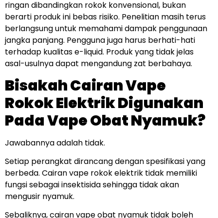
ringan dibandingkan rokok konvensional, bukan
berarti produk ini bebas risiko. Penelitian masih terus
berlangsung untuk memahami dampak penggunaan
jangka panjang. Pengguna juga harus berhati-hati
terhadap kualitas e-liquid. Produk yang tidak jelas
asal-usulnya dapat mengandung zat berbahaya.
Bisakah Cairan Vape
Rokok Elektrik Digunakan
Pada Vape Obat Nyamuk?
Jawabannya adalah tidak.
Setiap perangkat dirancang dengan spesifikasi yang
berbeda. Cairan vape rokok elektrik tidak memiliki
fungsi sebagai insektisida sehingga tidak akan
mengusir nyamuk.
Sebaliknya, cairan vape obat nyamuk tidak boleh