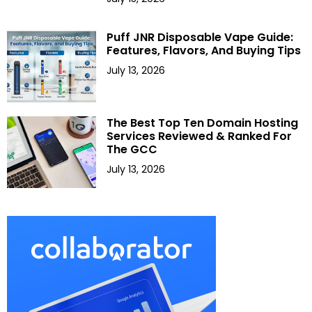
Puff JNR Disposable Vape Guide:
Features, Flavors, And Buying Tips
July 13, 2026
The Best Top Ten Domain Hosting
Services Reviewed & Ranked For
The GCC
July 13, 2026