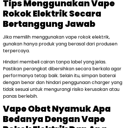
Tips Menggunakan Vape
Rokok Elektrik Secara
Bertanggung Jawab
Jika memilih menggunakan vape rokok elektrik,
gunakan hanya produk yang berasal dari produsen
terpercaya.
Hindari membeli cairan tanpa label yang jelas.
Pastikan perangkat dibersihkan secara berkala agar
performanya tetap baik. Selain itu, simpan baterai
dengan benar dan hindari penggunaan charger yang
tidak sesuai untuk mengurangi risiko kerusakan atau
panas berlebih.
Vape Obat Nyamuk Apa
Bedanya Dengan Vape