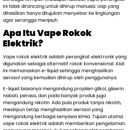
ini tidak dirancang untuk dihirup manusia. Uap yang
dihasilkan hanya ditujukan menyebar ke lingkungan
agar serangga menjauh.
Apa Itu Vape Rokok
Elektrik?
Vape rokok elektrik adalah perangkat elektronik yang
digunakan sebagai alternatif rokok konvensional. Alat
ini memanaskan e-liquid sehingga menghasilkan
aerosol yang kemudian dihirup oleh penggunanya.
E-liquid biasanya mengandung propilen glikol, gliserin
nabati, perasa, dan pada banyak produk juga
mengandung nikotin. Ada pula produk tanpa nikotin,
meskipun tetap menghasilkan aerosol yang
mengandung berbagai senyawa kimia. Tujuan utama
vape rokok elektrik adalah memberikan pengalaman