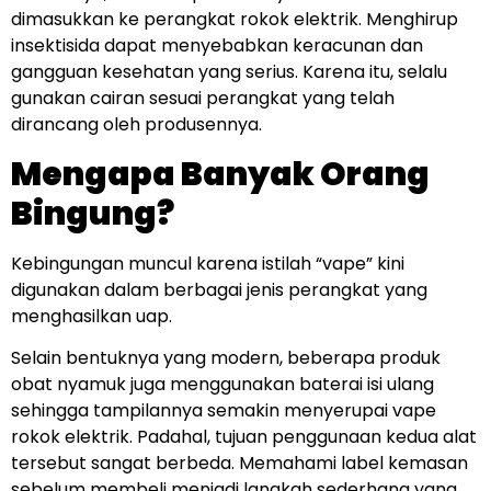
dimasukkan ke perangkat rokok elektrik. Menghirup
insektisida dapat menyebabkan keracunan dan
gangguan kesehatan yang serius. Karena itu, selalu
gunakan cairan sesuai perangkat yang telah
dirancang oleh produsennya.
Mengapa Banyak Orang
Bingung?
Kebingungan muncul karena istilah “vape” kini
digunakan dalam berbagai jenis perangkat yang
menghasilkan uap.
Selain bentuknya yang modern, beberapa produk
obat nyamuk juga menggunakan baterai isi ulang
sehingga tampilannya semakin menyerupai vape
rokok elektrik. Padahal, tujuan penggunaan kedua alat
tersebut sangat berbeda. Memahami label kemasan
sebelum membeli menjadi langkah sederhana yang