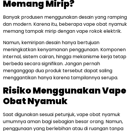
Memang Mirip?
Banyak produsen menggunakan desain yang ramping
dan modern. Karena itu, beberapa vape obat nyamuk
memang tampak mirip dengan vape rokok elektrik.
Namun, kemiripan desain hanya bertujuan
meningkatkan kenyamanan penggunaan. Komponen
internal, sistem cairan, hingga mekanisme kerja tetap
berbeda secara signifikan. Jangan pernah
menganggap dua produk tersebut dapat saling
menggantikan hanya karena tampilannya serupa.
Risiko Menggunakan Vape
Obat Nyamuk
Saat digunakan sesuai petunjuk, vape obat nyamuk
umumnya aman bagi sebagian besar orang. Namun,
penggunaan yang berlebihan atau di ruangan tanpa