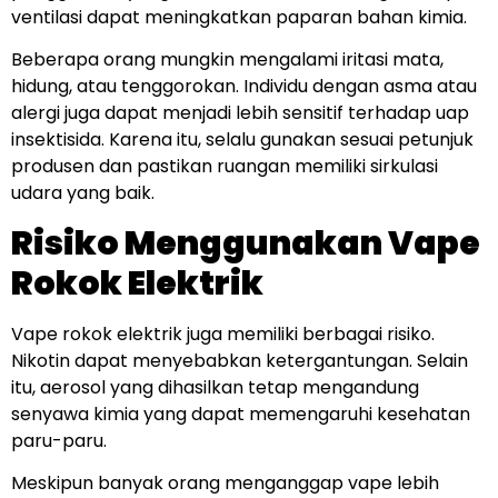
ventilasi dapat meningkatkan paparan bahan kimia.
Beberapa orang mungkin mengalami iritasi mata,
hidung, atau tenggorokan. Individu dengan asma atau
alergi juga dapat menjadi lebih sensitif terhadap uap
insektisida. Karena itu, selalu gunakan sesuai petunjuk
produsen dan pastikan ruangan memiliki sirkulasi
udara yang baik.
Risiko Menggunakan Vape
Rokok Elektrik
Vape rokok elektrik juga memiliki berbagai risiko.
Nikotin dapat menyebabkan ketergantungan. Selain
itu, aerosol yang dihasilkan tetap mengandung
senyawa kimia yang dapat memengaruhi kesehatan
paru-paru.
Meskipun banyak orang menganggap vape lebih