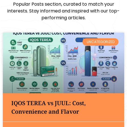
Popular Posts section, curated to match your
interests. Stay informed and inspired with our top-
performing articles.
UNCATEGORIZED
IQOS TEREA vs JUUL: Cost,
Convenience and Flavor