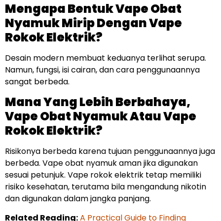
Mengapa Bentuk Vape Obat
Nyamuk Mirip Dengan Vape
Rokok Elektrik?
Desain modern membuat keduanya terlihat serupa.
Namun, fungsi, isi cairan, dan cara penggunaannya
sangat berbeda.
Mana Yang Lebih Berbahaya,
Vape Obat Nyamuk Atau Vape
Rokok Elektrik?
Risikonya berbeda karena tujuan penggunaannya juga
berbeda. Vape obat nyamuk aman jika digunakan
sesuai petunjuk. Vape rokok elektrik tetap memiliki
risiko kesehatan, terutama bila mengandung nikotin
dan digunakan dalam jangka panjang.
Related Reading:
A Practical Guide to Finding