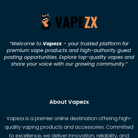
“Welcome to
Vapezx
– your trusted platform for
premium vape products and high-authority guest
posting opportunities. Explore top-quality vapes and
share your voice with our growing community.
”
About Vapezx
Vapezx is a premier online destination offering high-
quality vaping products and accessories. Committed
to excellence, we deliver innovation, reliability, and