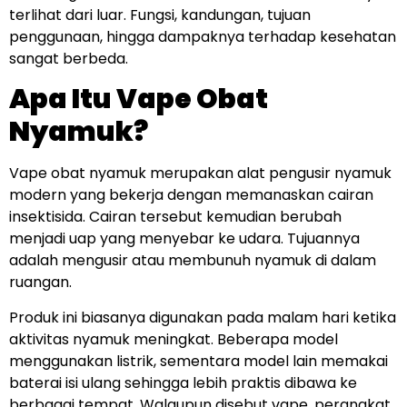
terlihat dari luar. Fungsi, kandungan, tujuan
penggunaan, hingga dampaknya terhadap kesehatan
sangat berbeda.
Apa Itu Vape Obat
Nyamuk?
Vape obat nyamuk merupakan alat pengusir nyamuk
modern yang bekerja dengan memanaskan cairan
insektisida. Cairan tersebut kemudian berubah
menjadi uap yang menyebar ke udara. Tujuannya
adalah mengusir atau membunuh nyamuk di dalam
ruangan.
Produk ini biasanya digunakan pada malam hari ketika
aktivitas nyamuk meningkat. Beberapa model
menggunakan listrik, sementara model lain memakai
baterai isi ulang sehingga lebih praktis dibawa ke
berbagai tempat. Walaupun disebut vape, perangkat