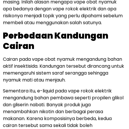
masing. Inilah alasan mengapa vape obat nyamuk
apa bedanya dengan vape rokok elektrik dan apa
risikonya menjadi topik yang perlu dipahami sebelum
membeli atau menggunakan salah satunya.
Perbedaan Kandungan
Cairan
Cairan pada vape obat nyamuk mengandung bahan
aktif insektisida. Kandungan tersebut dirancang untuk
memengaruhi sistem saraf serangga sehingga
nyamuk mati atau menjauh.
Sementara itu, e-liquid pada vape rokok elektrik
mengandung bahan pembawa seperti propilen glikol
dan gliserin nabati. Banyak produk juga
menambahkan nikotin dan berbagai perasa
makanan. Karena komposisinya berbeda, kedua
cairan tersebut sama sekali tidak boleh