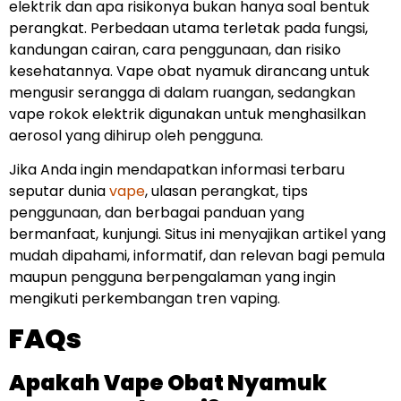
elektrik dan apa risikonya bukan hanya soal bentuk
perangkat. Perbedaan utama terletak pada fungsi,
kandungan cairan, cara penggunaan, dan risiko
kesehatannya. Vape obat nyamuk dirancang untuk
mengusir serangga di dalam ruangan, sedangkan
vape rokok elektrik digunakan untuk menghasilkan
aerosol yang dihirup oleh pengguna.
Jika Anda ingin mendapatkan informasi terbaru
seputar dunia
vape
, ulasan perangkat, tips
penggunaan, dan berbagai panduan yang
bermanfaat, kunjungi. Situs ini menyajikan artikel yang
mudah dipahami, informatif, dan relevan bagi pemula
maupun pengguna berpengalaman yang ingin
mengikuti perkembangan tren vaping.
FAQs
Apakah Vape Obat Nyamuk