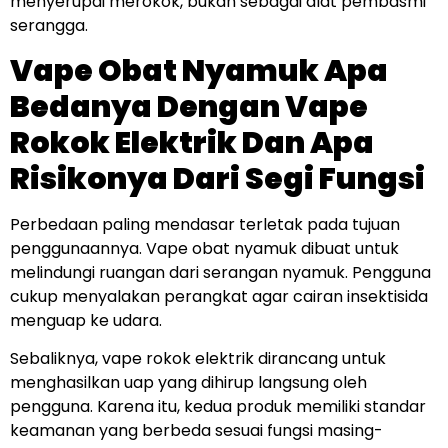
menyerupai merokok, bukan sebagai alat pembasmi
serangga.
Vape Obat Nyamuk Apa
Bedanya Dengan Vape
Rokok Elektrik Dan Apa
Risikonya Dari Segi Fungsi
Perbedaan paling mendasar terletak pada tujuan
penggunaannya. Vape obat nyamuk dibuat untuk
melindungi ruangan dari serangan nyamuk. Pengguna
cukup menyalakan perangkat agar cairan insektisida
menguap ke udara.
Sebaliknya, vape rokok elektrik dirancang untuk
menghasilkan uap yang dihirup langsung oleh
pengguna. Karena itu, kedua produk memiliki standar
keamanan yang berbeda sesuai fungsi masing-