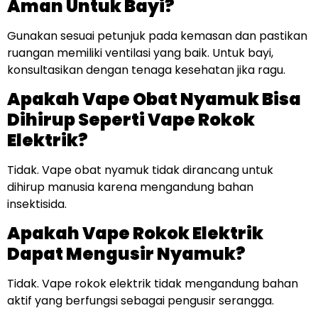
Aman Untuk Bayi?
Gunakan sesuai petunjuk pada kemasan dan pastikan
ruangan memiliki ventilasi yang baik. Untuk bayi,
konsultasikan dengan tenaga kesehatan jika ragu.
Apakah Vape Obat Nyamuk Bisa
Dihirup Seperti Vape Rokok
Elektrik?
Tidak. Vape obat nyamuk tidak dirancang untuk
dihirup manusia karena mengandung bahan
insektisida.
Apakah Vape Rokok Elektrik
Dapat Mengusir Nyamuk?
Tidak. Vape rokok elektrik tidak mengandung bahan
aktif yang berfungsi sebagai pengusir serangga.