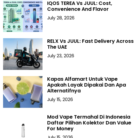
IQOS TEREA Vs JUUL: Cost,
Convenience And Flavor
July 28, 2026
RELX Vs JUUL: Fast Delivery Across
The UAE
July 23, 2026
Kapas Alfamart Untuk Vape
Apakah Layak Dipakai Dan Apa
Alternatifnya
July 15, 2026
Mod Vape Termahal Di Indonesia
Daftar Pilihan Kolektor Dan Value
For Money
July 15, 2026