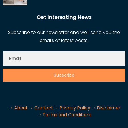
Get Interesting News
Subscribe to our newsletter and we’ll send you the
emails of latest posts.
Subscribe
About
Contact
Privacy Policy
Disclaimer
Terms and Conditions